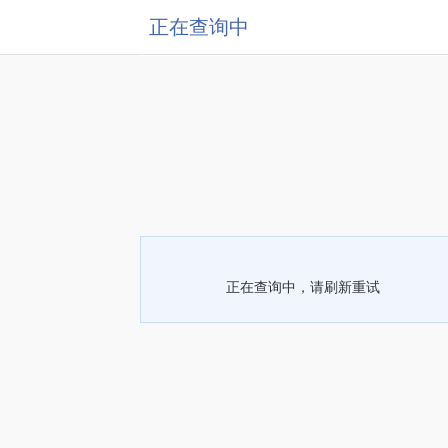
正在查询中
正在查询中，请刷新重试